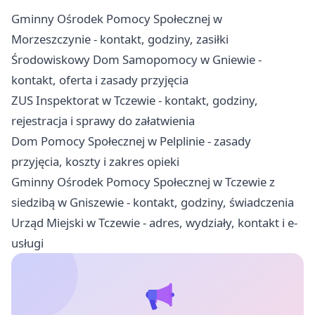
Gminny Ośrodek Pomocy Społecznej w
Morzeszczynie - kontakt, godziny, zasiłki
Środowiskowy Dom Samopomocy w Gniewie -
kontakt, oferta i zasady przyjęcia
ZUS Inspektorat w Tczewie - kontakt, godziny,
rejestracja i sprawy do załatwienia
Dom Pomocy Społecznej w Pelplinie - zasady
przyjęcia, koszty i zakres opieki
Gminny Ośrodek Pomocy Społecznej w Tczewie z
siedzibą w Gniszewie - kontakt, godziny, świadczenia
Urząd Miejski w Tczewie - adres, wydziały, kontakt i e-
usługi