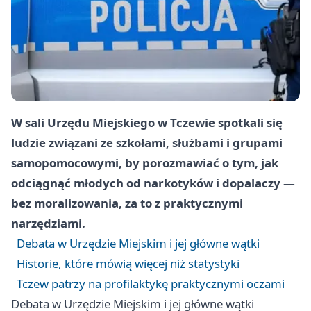
W sali Urzędu Miejskiego w Tczewie spotkali się
ludzie związani ze szkołami, służbami i grupami
samopomocowymi, by porozmawiać o tym, jak
odciągnąć młodych od narkotyków i dopalaczy —
bez moralizowania, za to z praktycznymi
narzędziami.
Debata w Urzędzie Miejskim i jej główne wątki
Historie, które mówią więcej niż statystyki
Tczew patrzy na profilaktykę praktycznymi oczami
Debata w Urzędzie Miejskim i jej główne wątki