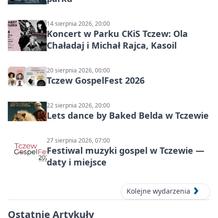
14 sierpnia 2026, 20:00
Koncert w Parku CKiS Tczew: Ola
Chaładaj i Michał Rajca, Kasoil
20 sierpnia 2026, 00:00
Tczew GospelFest 2026
22 sierpnia 2026, 20:00
Lets dance by Baked Belda w Tczewie
27 sierpnia 2026, 07:00
Festiwal muzyki gospel w Tczewie —
daty i miejsce
Kolejne wydarzenia
Ostatnie Artykuły