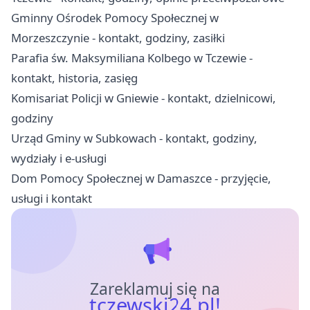
Gminny Ośrodek Pomocy Społecznej w
Morzeszczynie - kontakt, godziny, zasiłki
Parafia św. Maksymiliana Kolbego w Tczewie -
kontakt, historia, zasięg
Komisariat Policji w Gniewie - kontakt, dzielnicowi,
godziny
Urząd Gminy w Subkowach - kontakt, godziny,
wydziały i e-usługi
Dom Pomocy Społecznej w Damaszce - przyjęcie,
usługi i kontakt
Zareklamuj się na
tczewski24.pl!