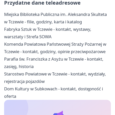
Przydatne dane teleadresowe
Miejska Biblioteka Publiczna im. Aleksandra Skulteta
w Tczewie - filie, godziny, karta i katalog
Fabryka Sztuk w Tczewie - kontakt, wystawy,
warsztaty i Strefa SOWA
Komenda Powiatowa Państwowej Straży Pożarnej w
Tczewie - kontakt, godziny, opinie przeciwpożarowe
Parafia św. Franciszka z Asyżu w Tczewie - kontakt,
zasięg, historia
Starostwo Powiatowe w Tczewie - kontakt, wydziały,
rejestracja pojazdów
Dom Kultury w Subkowach - kontakt, dostępność i
oferta