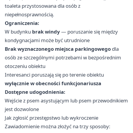
toaleta przystosowana dla osób z
niepełnosprawnością.
Ograniczenia:
W budynku
brak windy
— poruszanie się między
kondygnacjami może być utrudnione
Brak wyznaczonego miejsca parkingowego
dla
osób ze szczególnymi potrzebami w bezpośrednim
otoczeniu obiektu
Interesanci poruszają się po terenie obiektu
wyłącznie w obecności funkcjonariusza
Dostępne udogodnienia:
Wejście z psem asystującym lub psem przewodnikiem
jest dozwolone
Jak zgłosić przestępstwo lub wykroczenie
Zawiadomienie można złożyć na trzy sposoby: