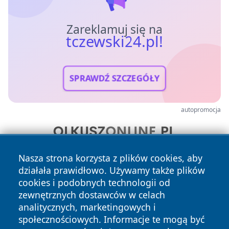
Zareklamuj się na
tczewski24.pl!
SPRAWDŹ SZCZEGÓŁY
autopromocja
Nasza strona korzysta z plików cookies, aby
działała prawidłowo. Używamy także plików
cookies i podobnych technologii od
zewnętrznych dostawców w celach
analitycznych, marketingowych i
społecznościowych. Informacje te mogą być