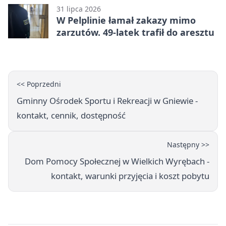
31 lipca 2026
W Pelplinie łamał zakazy mimo
zarzutów. 49-latek trafił do aresztu
<< Poprzedni
Gminny Ośrodek Sportu i Rekreacji w Gniewie -
kontakt, cennik, dostępność
Następny >>
Dom Pomocy Społecznej w Wielkich Wyrębach -
kontakt, warunki przyjęcia i koszt pobytu