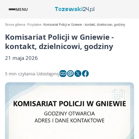
MENU
Strona główna
Przydatne
Komisariat Policji w Gniewie - kontakt, dzielnicowi, godziny
Komisariat Policji w Gniewie -
kontakt, dzielnicowi, godziny
21 maja 2026
5 min czytania
Udostępnij