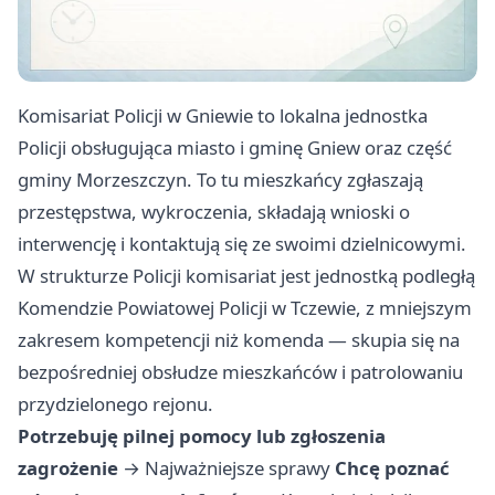
Komisariat Policji w Gniewie to lokalna jednostka
Policji obsługująca miasto i gminę Gniew oraz część
gminy Morzeszczyn. To tu mieszkańcy zgłaszają
przestępstwa, wykroczenia, składają wnioski o
interwencję i kontaktują się ze swoimi dzielnicowymi.
W strukturze Policji komisariat jest jednostką podległą
Komendzie Powiatowej Policji w Tczewie, z mniejszym
zakresem kompetencji niż komenda — skupia się na
bezpośredniej obsłudze mieszkańców i patrolowaniu
przydzielonego rejonu.
Potrzebuję pilnej pomocy lub zgłoszenia
zagrożenie
→
Najważniejsze sprawy
Chcę poznać