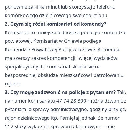
ponownie za kilka minut lub skorzystaj z telefonu
komórkowego dzielnicowego swojego rejonu.
2. Czym się różni komisariat od komendy?
Komisariat to mniejsza jednostka podległa komendzie
powiatowej. Komisariat w Gniewie podlega
Komendzie Powiatowej Policji w Tczewie. Komenda
ma szerszy zakres kompetencji i więcej wydziałów
specjalistycznych; komisariat skupia się na
bezpośredniej obsłudze mieszkańców i patrolowaniu
rejonu.
3. Czy mogę zadzwonić na policję z pytaniem?
Tak,
na numer komisariatu 47 74 28 300 można dzwonić z
pytaniami o sprawy administracyjne, godziny przyjęć,
rejon dzielnicowego itp. Pamiętaj jednak, że numer
112 służy wyłącznie sprawom alarmowym — nie