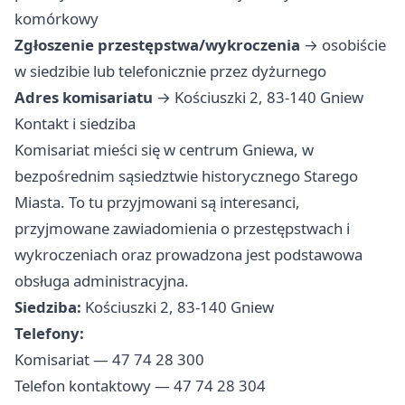
komórkowy
Zgłoszenie przestępstwa/wykroczenia
→ osobiście
w siedzibie lub telefonicznie przez dyżurnego
Adres komisariatu
→ Kościuszki 2, 83-140 Gniew
Kontakt i siedziba
Komisariat mieści się w centrum Gniewa, w
bezpośrednim sąsiedztwie historycznego Starego
Miasta. To tu przyjmowani są interesanci,
przyjmowane zawiadomienia o przestępstwach i
wykroczeniach oraz prowadzona jest podstawowa
obsługa administracyjna.
Siedziba:
Kościuszki 2, 83-140 Gniew
Telefony:
Komisariat — 47 74 28 300
Telefon kontaktowy — 47 74 28 304