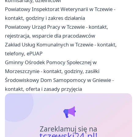
komisariaty, dzielnicowi
Powiatowy Inspektorat Weterynarii w Tczewie -
kontakt, godziny i zakres działania
Powiatowy Urząd Pracy w Tczewie - kontakt,
rejestracja, wsparcie dla pracodawców
Zakład Usług Komunalnych w Tczewie - kontakt,
telefony, ePUAP
Gminny Ośrodek Pomocy Społecznej w
Morzeszczynie - kontakt, godziny, zasiłki
Środowiskowy Dom Samopomocy w Gniewie -
kontakt, oferta i zasady przyjęcia
Zareklamuj się na
tczewski24.pl!