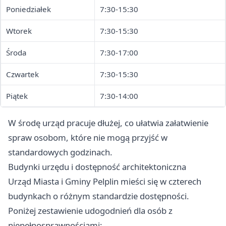
Poniedziałek
7:30-15:30
Wtorek
7:30-15:30
Środa
7:30-17:00
Czwartek
7:30-15:30
Piątek
7:30-14:00
W środę urząd pracuje dłużej, co ułatwia załatwienie
spraw osobom, które nie mogą przyjść w
standardowych godzinach.
Budynki urzędu i dostępność architektoniczna
Urząd Miasta i Gminy Pelplin mieści się w czterech
budynkach o różnym standardzie dostępności.
Poniżej zestawienie udogodnień dla osób z
niepełnosprawnościami: