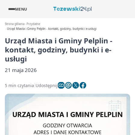
MENU
Strona główna
Przydatne
Urząd Miasta i Gminy Pelplin - kontakt, godziny, budynki i e-usługi
Urząd Miasta i Gminy Pelplin -
kontakt, godziny, budynki i e-
usługi
21 maja 2026
5 min czytania
Udostępnij