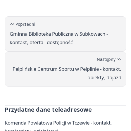
<< Poprzedni
Gminna Biblioteka Publiczna w Subkowach -
kontakt, oferta i dostępność
Następny >>
Pelplińskie Centrum Sportu w Pelplinie - kontakt,
obiekty, dojazd
Przydatne dane teleadresowe
Komenda Powiatowa Policji w Tczewie - kontakt,