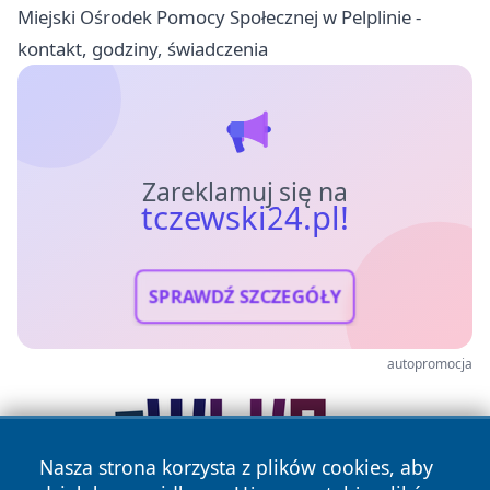
Miejski Ośrodek Pomocy Społecznej w Pelplinie -
kontakt, godziny, świadczenia
Zareklamuj się na
tczewski24.pl!
SPRAWDŹ SZCZEGÓŁY
autopromocja
Nasza strona korzysta z plików cookies, aby