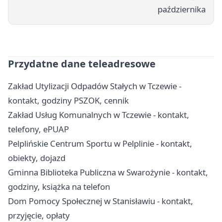
października
Przydatne dane teleadresowe
Zakład Utylizacji Odpadów Stałych w Tczewie -
kontakt, godziny PSZOK, cennik
Zakład Usług Komunalnych w Tczewie - kontakt,
telefony, ePUAP
Pelplińskie Centrum Sportu w Pelplinie - kontakt,
obiekty, dojazd
Gminna Biblioteka Publiczna w Swarożynie - kontakt,
godziny, książka na telefon
Dom Pomocy Społecznej w Stanisławiu - kontakt,
przyjęcie, opłaty