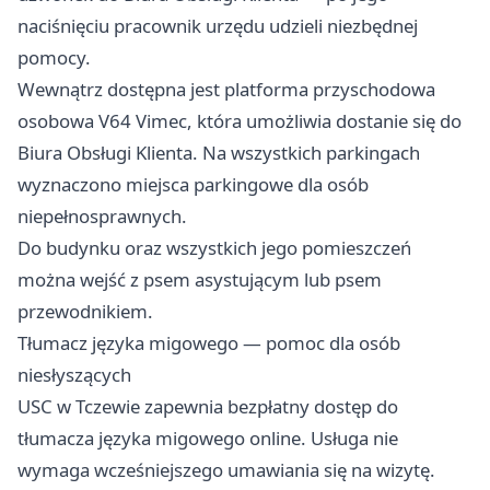
naciśnięciu pracownik urzędu udzieli niezbędnej
pomocy.
Wewnątrz dostępna jest platforma przyschodowa
osobowa V64 Vimec, która umożliwia dostanie się do
Biura Obsługi Klienta. Na wszystkich parkingach
wyznaczono miejsca parkingowe dla osób
niepełnosprawnych.
Do budynku oraz wszystkich jego pomieszczeń
można wejść z psem asystującym lub psem
przewodnikiem.
Tłumacz języka migowego — pomoc dla osób
niesłyszących
USC w Tczewie zapewnia bezpłatny dostęp do
tłumacza języka migowego online. Usługa nie
wymaga wcześniejszego umawiania się na wizytę.