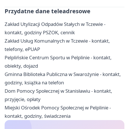
Przydatne dane teleadresowe
Zakład Utylizacji Odpadów Stałych w Tczewie -
kontakt, godziny PSZOK, cennik
Zakład Usług Komunalnych w Tczewie - kontakt,
telefony, ePUAP
Pelplińskie Centrum Sportu w Pelplinie - kontakt,
obiekty, dojazd
Gminna Biblioteka Publiczna w Swarożynie - kontakt,
godziny, książka na telefon
Dom Pomocy Społecznej w Stanisławiu - kontakt,
przyjęcie, opłaty
Miejski Ośrodek Pomocy Społecznej w Pelplinie -
kontakt, godziny, świadczenia