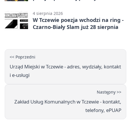
kombajny
4 sierpnia 2026
W Tczewie poezja wchodzi na ring -
Czarno-Biały Slam już 28 sierpnia
<< Poprzedni
Urząd Miejski w Tczewie - adres, wydziały, kontakt
i e-usługi
Następny >>
Zakład Usług Komunalnych w Tczewie - kontakt,
telefony, ePUAP