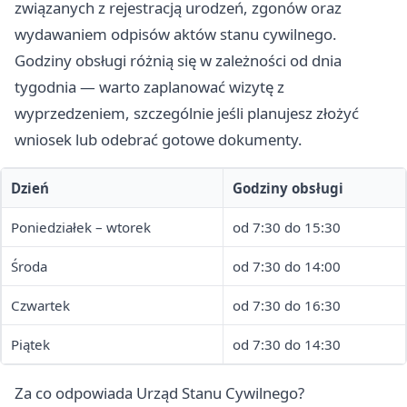
związanych z rejestracją urodzeń, zgonów oraz
wydawaniem odpisów aktów stanu cywilnego.
Godziny obsługi różnią się w zależności od dnia
tygodnia — warto zaplanować wizytę z
wyprzedzeniem, szczególnie jeśli planujesz złożyć
wniosek lub odebrać gotowe dokumenty.
Dzień
Godziny obsługi
Poniedziałek – wtorek
od 7:30 do 15:30
Środa
od 7:30 do 14:00
Czwartek
od 7:30 do 16:30
Piątek
od 7:30 do 14:30
Za co odpowiada Urząd Stanu Cywilnego?