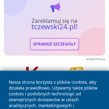
Zareklamuj się na
tczewski24.pl!
SPRAWDŹ SZCZEGÓŁY
autopromocja
Nasza strona korzysta z plików cookies, aby
działała prawidłowo. Używamy także plików
cookies i podobnych technologii od
zewnętrznych dostawców w celach
analitycznych, marketingowych i