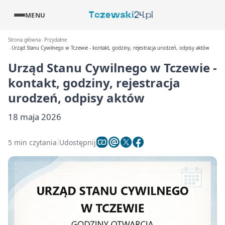
MENU
Strona główna
Przydatne
Urząd Stanu Cywilnego w Tczewie - kontakt, godziny, rejestracja urodzeń, odpisy aktów
Urząd Stanu Cywilnego w Tczewie -
kontakt, godziny, rejestracja
urodzeń, odpisy aktów
18 maja 2026
5 min czytania
Udostępnij