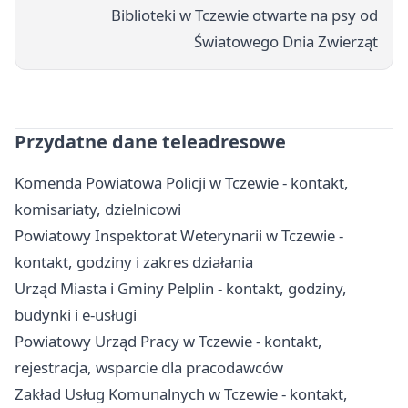
Biblioteki w Tczewie otwarte na psy od
Światowego Dnia Zwierząt
Przydatne dane teleadresowe
Komenda Powiatowa Policji w Tczewie - kontakt,
komisariaty, dzielnicowi
Powiatowy Inspektorat Weterynarii w Tczewie -
kontakt, godziny i zakres działania
Urząd Miasta i Gminy Pelplin - kontakt, godziny,
budynki i e-usługi
Powiatowy Urząd Pracy w Tczewie - kontakt,
rejestracja, wsparcie dla pracodawców
Zakład Usług Komunalnych w Tczewie - kontakt,