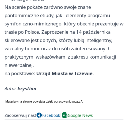
Na scenie pokaże zarówno swoje znane
pantomimiczne etiudy, jak i elementy programu
symfoniczno-mimicznego, który obecnie prezentuje w
trasie po Polsce. Zaproszenie na 14 października
skierowane jest do tych, którzy lubią inteligentny,
wizualny humor oraz do osób zainteresowanych
praktycznymi wskazówkami z zakresu komunikacji
niewerbalnej.
na podstawie:
Urząd Miasta w Tczewie
.
Autor:
krystian
Zaobserwuj nas!
Facebook
Google News