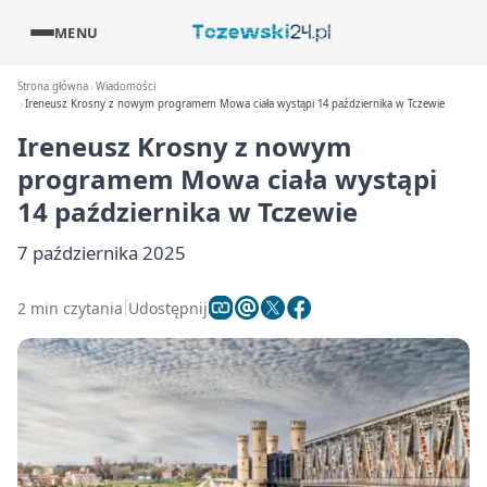
MENU
Strona główna
Wiadomości
Ireneusz Krosny z nowym programem Mowa ciała wystąpi 14 października w Tczewie
Ireneusz Krosny z nowym
programem Mowa ciała wystąpi
14 października w Tczewie
7 października 2025
2 min czytania
Udostępnij