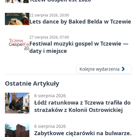
22 sierpnia 2026, 20:00
Lets dance by Baked Belda w Tczewie
27 sierpnia 2026, 07:00
Festiwal muzyki gospel w Tczewie —
daty i miejsce
Kolejne wydarzenia
Ostatnie Artykuły
6 sierpnia 2026
Łódź ratunkowa z Tczewa trafiła do
strażaków z Kolonii Ostrowickiej
6 sierpnia 2026
Zabytkowe ciężarówki na bulwarze.