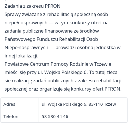
Zadania z zakresu PFRON
Sprawy związane z rehabilitacją społeczną osób
niepełnosprawnych — w tym konkursy ofert na
zadania publiczne finansowane ze środków
Państwowego Funduszu Rehabilitacji Osób
Niepełnosprawnych — prowadzi osobna jednostka w
innej lokalizacji.
Powiatowe Centrum Pomocy Rodzinie w Tczewie
mieści się przy ul. Wojska Polskiego 6. To tutaj zleca
się realizację zadań publicznych z zakresu rehabilitacji
społecznej oraz organizuje się konkursy ofert PFRON.
Adres
ul. Wojska Polskiego 6, 83-110 Tczew
Telefon
58 530 44 46