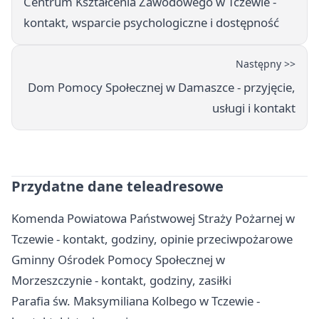
Centrum Kształcenia Zawodowego w Tczewie -
kontakt, wsparcie psychologiczne i dostępność
Następny >>
Dom Pomocy Społecznej w Damaszce - przyjęcie,
usługi i kontakt
Przydatne dane teleadresowe
Komenda Powiatowa Państwowej Straży Pożarnej w
Tczewie - kontakt, godziny, opinie przeciwpożarowe
Gminny Ośrodek Pomocy Społecznej w
Morzeszczynie - kontakt, godziny, zasiłki
Parafia św. Maksymiliana Kolbego w Tczewie -