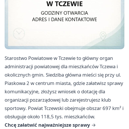
Starostwo Powiatowe w Tczewie to główny organ
administracji powiatowej dla mieszkańców Tczewa i
okolicznych gmin. Siedziba główna mieści się przy ul.
Piaskowa 2 w centrum miasta, gdzie załatwisz sprawy
komunikacyjne, złożysz wniosek o dotację dla
organizacji pozarządowej lub zarejestrujesz klub
sportowy. Powiat Tczewski obejmuje obszar 697 km² i
obsługuje około 118,5 tys. mieszkańców.
Chcę załatwić najważniejsze sprawy
→