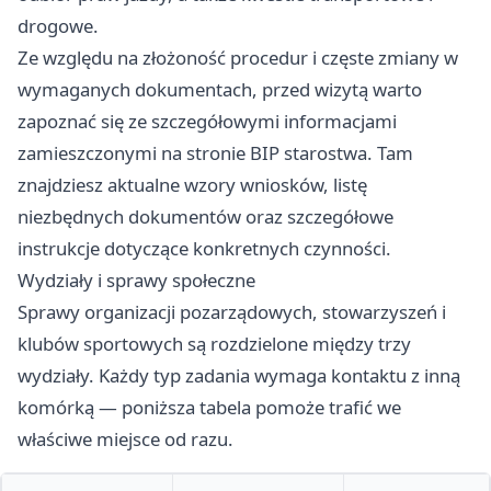
drogowe.
Ze względu na złożoność procedur i częste zmiany w
wymaganych dokumentach, przed wizytą warto
zapoznać się ze szczegółowymi informacjami
zamieszczonymi na stronie BIP starostwa. Tam
znajdziesz aktualne wzory wniosków, listę
niezbędnych dokumentów oraz szczegółowe
instrukcje dotyczące konkretnych czynności.
Wydziały i sprawy społeczne
Sprawy organizacji pozarządowych, stowarzyszeń i
klubów sportowych są rozdzielone między trzy
wydziały. Każdy typ zadania wymaga kontaktu z inną
komórką — poniższa tabela pomoże trafić we
właściwe miejsce od razu.