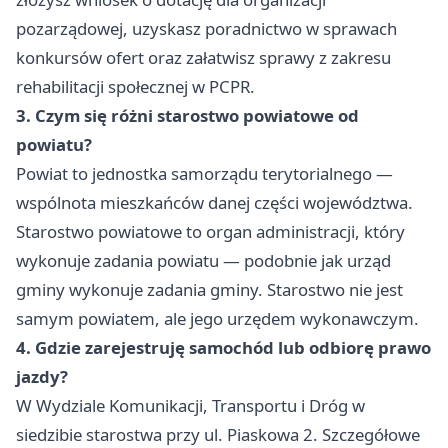
pozarządowej, uzyskasz poradnictwo w sprawach
konkursów ofert oraz załatwisz sprawy z zakresu
rehabilitacji społecznej w PCPR.
3. Czym się różni starostwo powiatowe od
powiatu?
Powiat to jednostka samorządu terytorialnego —
wspólnota mieszkańców danej części województwa.
Starostwo powiatowe to organ administracji, który
wykonuje zadania powiatu — podobnie jak urząd
gminy wykonuje zadania gminy. Starostwo nie jest
samym powiatem, ale jego urzędem wykonawczym.
4. Gdzie zarejestruję samochód lub odbiorę prawo
jazdy?
W Wydziale Komunikacji, Transportu i Dróg w
siedzibie starostwa przy ul. Piaskowa 2. Szczegółowe