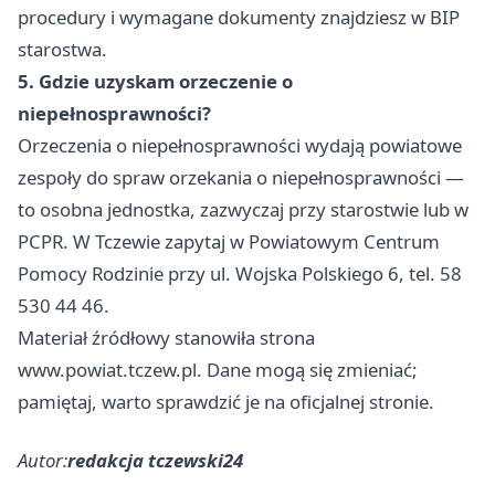
procedury i wymagane dokumenty znajdziesz w BIP
starostwa.
5. Gdzie uzyskam orzeczenie o
niepełnosprawności?
Orzeczenia o niepełnosprawności wydają powiatowe
zespoły do spraw orzekania o niepełnosprawności —
to osobna jednostka, zazwyczaj przy starostwie lub w
PCPR. W Tczewie zapytaj w Powiatowym Centrum
Pomocy Rodzinie przy ul. Wojska Polskiego 6, tel. 58
530 44 46.
Materiał źródłowy stanowiła strona
www.powiat.tczew.pl. Dane mogą się zmieniać;
pamiętaj, warto sprawdzić je na oficjalnej stronie.
Autor:
redakcja tczewski24