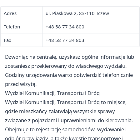
Adres
ul. Piaskowa 2, 83-110 Tczew
Telefon
+48 58 77 34 800
Fax
+48 58 77 34 803
Dzwoniąc na centralę, uzyskasz ogólne informacje lub
zostaniesz przekierowany do właściwego wydziału.
Godziny urzędowania warto potwierdzić telefonicznie
przed wizytą.
Wydział Komunikacji, Transportu i Dróg
Wydział Komunikacji, Transportu i Dróg to miejsce,
gdzie mieszkańcy załatwiają wszystkie sprawy
związane z pojazdami i uprawnieniami do kierowania.
Obejmuje to rejestrację samochodów, wydawanie i
odbiór praw jazdy, a także kwestie transportowe i