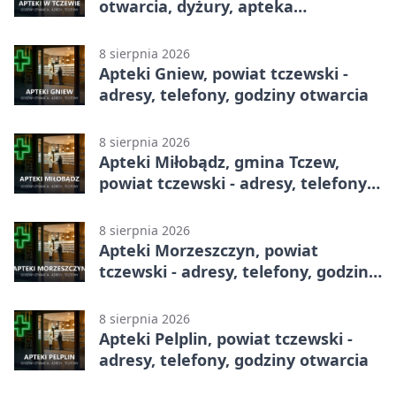
otwarcia, dyżury, apteka
całodobowa
8 sierpnia 2026
Apteki Gniew, powiat tczewski -
adresy, telefony, godziny otwarcia
8 sierpnia 2026
Apteki Miłobądz, gmina Tczew,
powiat tczewski - adresy, telefony,
godziny otwarcia
8 sierpnia 2026
Apteki Morzeszczyn, powiat
tczewski - adresy, telefony, godziny
otwarcia
8 sierpnia 2026
Apteki Pelplin, powiat tczewski -
adresy, telefony, godziny otwarcia