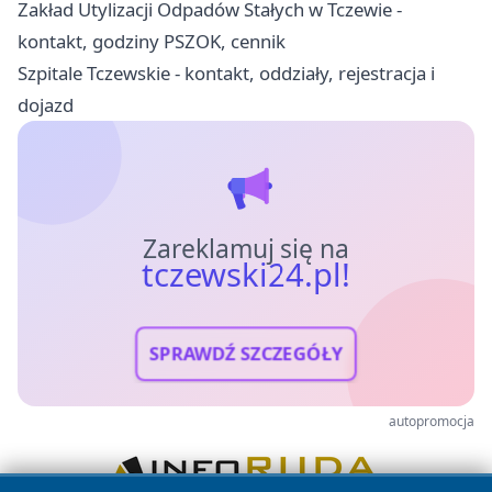
Zakład Utylizacji Odpadów Stałych w Tczewie -
kontakt, godziny PSZOK, cennik
Szpitale Tczewskie - kontakt, oddziały, rejestracja i
dojazd
Zareklamuj się na
tczewski24.pl!
SPRAWDŹ SZCZEGÓŁY
autopromocja