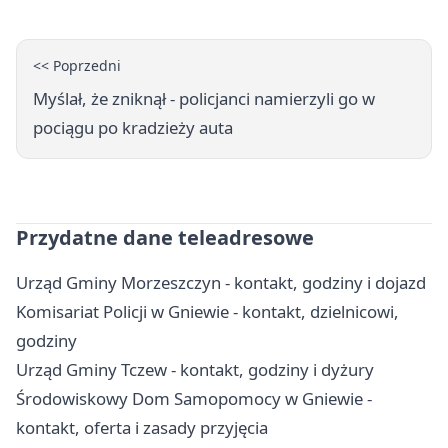
<< Poprzedni
Myślał, że zniknął - policjanci namierzyli go w
pociągu po kradzieży auta
Przydatne dane teleadresowe
Urząd Gminy Morzeszczyn - kontakt, godziny i dojazd
Komisariat Policji w Gniewie - kontakt, dzielnicowi,
godziny
Urząd Gminy Tczew - kontakt, godziny i dyżury
Środowiskowy Dom Samopomocy w Gniewie -
kontakt, oferta i zasady przyjęcia