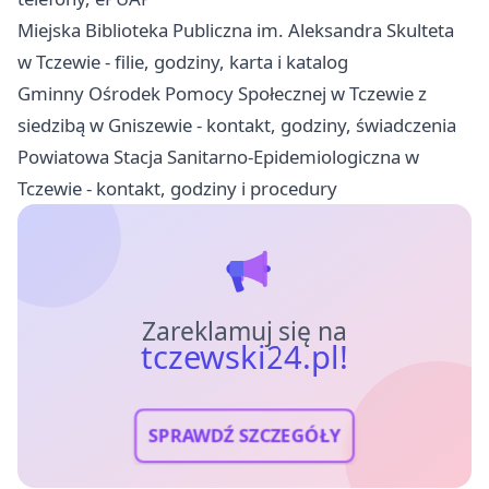
Miejska Biblioteka Publiczna im. Aleksandra Skulteta
w Tczewie - filie, godziny, karta i katalog
Gminny Ośrodek Pomocy Społecznej w Tczewie z
siedzibą w Gniszewie - kontakt, godziny, świadczenia
Powiatowa Stacja Sanitarno-Epidemiologiczna w
Tczewie - kontakt, godziny i procedury
Zareklamuj się na
tczewski24.pl!
SPRAWDŹ SZCZEGÓŁY