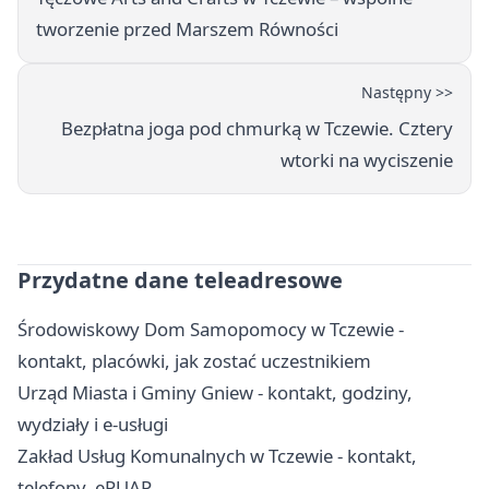
tworzenie przed Marszem Równości
Następny >>
Bezpłatna joga pod chmurką w Tczewie. Cztery
wtorki na wyciszenie
Przydatne dane teleadresowe
Środowiskowy Dom Samopomocy w Tczewie -
kontakt, placówki, jak zostać uczestnikiem
Urząd Miasta i Gminy Gniew - kontakt, godziny,
wydziały i e-usługi
Zakład Usług Komunalnych w Tczewie - kontakt,
telefony, ePUAP