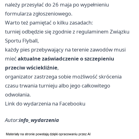
należy przesyłać do 26 maja po wypełnieniu
formularza zgłoszeniowego.
Warto też pamiętać o kilku zasadach:
turniej odbędzie się zgodnie z regulaminem Związku
Sportu Flyball,
każdy pies przebywający na terenie zawodów musi
mieć
aktualne zaświadczenie o szczepieniu
przeciw wściekliźnie
,
organizator zastrzega sobie możliwość skrócenia
czasu trwania turnieju albo jego całkowitego
odwołania.
Link do wydarzenia na Facebooku
Autor:
info_wydarzenia